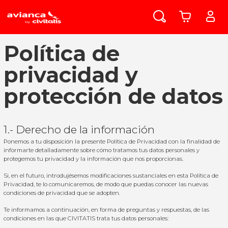
Política de
privacidad y
protección de datos
1.- Derecho de la información
Ponemos a tu disposición la presente Política de Privacidad con la finalidad de
informarte detalladamente sobre cómo tratamos tus datos personales y
protegemos tu privacidad y la información que nos proporcionas.
Si, en el futuro, introdujésemos modificaciones sustanciales en esta Política de
Privacidad, te lo comunicaremos, de modo que puedas conocer las nuevas
condiciones de privacidad que se adopten.
Te informamos a continuación, en forma de preguntas y respuestas, de las
condiciones en las que CIVITATIS trata tus datos personales: