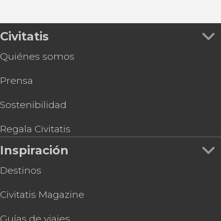
Civitatis
Quiénes somos
Prensa
Sostenibilidad
Regala Civitatis
Inspiración
Destinos
Civitatis Magazine
Guías de viajes