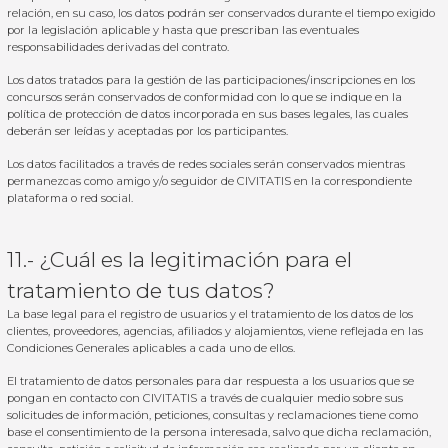
relación, en su caso, los datos podrán ser conservados durante el tiempo exigido
por la legislación aplicable y hasta que prescriban las eventuales
responsabilidades derivadas del contrato.
Los datos tratados para la gestión de las participaciones/inscripciones en los
concursos serán conservados de conformidad con lo que se indique en la
política de protección de datos incorporada en sus bases legales, las cuales
deberán ser leídas y aceptadas por los participantes.
Los datos facilitados a través de redes sociales serán conservados mientras
permanezcas como amigo y/o seguidor de CIVITATIS en la correspondiente
plataforma o red social.
11.- ¿Cuál es la legitimación para el
tratamiento de tus datos?
La base legal para el registro de usuarios y el tratamiento de los datos de los
clientes, proveedores, agencias, afiliados y alojamientos, viene reflejada en las
Condiciones Generales aplicables a cada uno de ellos.
El tratamiento de datos personales para dar respuesta a los usuarios que se
pongan en contacto con CIVITATIS a través de cualquier medio sobre sus
solicitudes de información, peticiones, consultas y reclamaciones tiene como
base el consentimiento de la persona interesada, salvo que dicha reclamación,