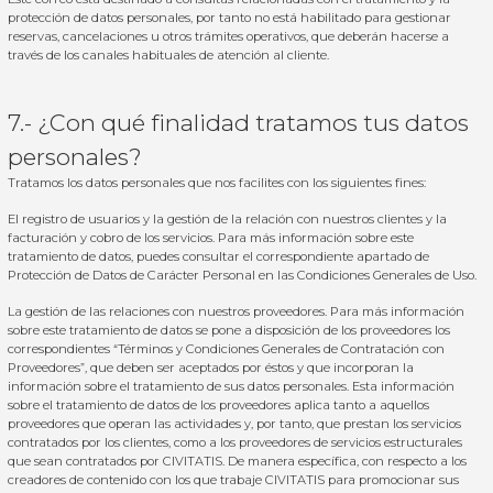
protección de datos personales, por tanto no está habilitado para gestionar
reservas, cancelaciones u otros trámites operativos, que deberán hacerse a
través de los canales habituales de atención al cliente.
7.- ¿Con qué finalidad tratamos tus datos
personales?
Tratamos los datos personales que nos facilites con los siguientes fines:
El registro de usuarios y la gestión de la relación con nuestros clientes y la
facturación y cobro de los servicios. Para más información sobre este
tratamiento de datos, puedes consultar el correspondiente apartado de
Protección de Datos de Carácter Personal en las
Condiciones Generales de
Uso
.
La gestión de las relaciones con nuestros proveedores. Para más información
sobre este tratamiento de datos se pone a disposición de los proveedores los
correspondientes “
Términos y Condiciones Generales de Contratación con
Proveedores
”, que deben ser aceptados por éstos y que incorporan la
información sobre el tratamiento de sus datos personales. Esta información
sobre el tratamiento de datos de los proveedores aplica tanto a aquellos
proveedores que operan las actividades y, por tanto, que prestan los servicios
contratados por los clientes, como a los proveedores de servicios estructurales
que sean contratados por CIVITATIS. De manera específica, con respecto a los
creadores de contenido con los que trabaje CIVITATIS para promocionar sus