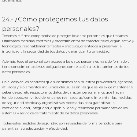
organismos.
24.- ¿Cómo protegemos tus datos
personales?
Tenemos el firme compromiso de proteger los datos personales que tratamos.
Utilizamos medidas, controles y procedimientos de carácter físico, organizativo y
tecnológico, razonablemente fiables y efectivos, orientados a preservar la
integridad y la seguridad de tus datos y garantizar tu privacidad.
Además, todo el personal con acceso a los datos personales ha sido formado y
tiene conocimiento de sus obligaciones con relación a los tratamientos de tus
datos personales.
En el caso de los contratos que suscribimos con nuestros proveedores, agencias,
afiliados y alojamientos, incluimos cláusulas en las que se les exige mantener el
deber de secreto respecto a los datos de carácter personal a los que hayan
tenido acceso en virtud del encargo realizado, así como implantar las medidas
de seguridad técnicas y organizativas necesarias para garantizar la
confidencialidad, integridad, disponibilidad y resiliencia permanentes de los
sistemas y servicios de tratamiento de los datos personales.
Todas estas medidas de seguridad son revisadas de forma periódica para
garantizar su adecuación y efectividad.