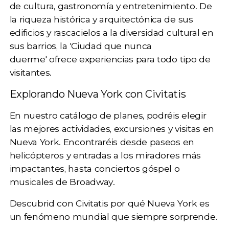
de
cultura, gastronomía y entretenimiento
. De
la riqueza histórica y arquitectónica de sus
edificios y rascacielos a la diversidad cultural en
sus barrios, la 'Ciudad que nunca
duerme'
ofrece experiencias para todo tipo de
visitantes.
Explorando Nueva York con Civitatis
En nuestro catálogo de planes, podréis elegir
las mejores actividades, excursiones y visitas en
Nueva York. Encontraréis desde
paseos en
helicópteros
y entradas a los
miradores
más
impactantes, hasta
conciertos góspel
o
musicales de Broadway
.
Descubrid con Civitatis por qué Nueva York es
un fenómeno mundial que siempre sorprende.