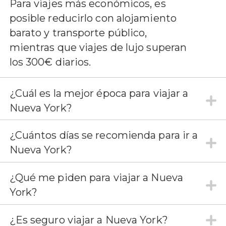
Para viajes más económicos, es
posible reducirlo con alojamiento
barato y transporte público,
mientras que viajes de lujo superan
los 300€ diarios.
¿Cuál es la mejor época para viajar a
Nueva York?
¿Cuántos días se recomienda para ir a
Nueva York?
¿Qué me piden para viajar a Nueva
York?
¿Es seguro viajar a Nueva York?