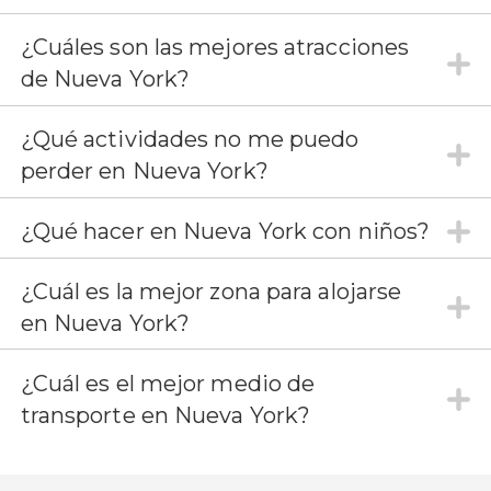
¿Cuáles son las mejores atracciones
de Nueva York?
¿Qué actividades no me puedo
perder en Nueva York?
¿Qué hacer en Nueva York con niños?
¿Cuál es la mejor zona para alojarse
en Nueva York?
¿Cuál es el mejor medio de
transporte en Nueva York?