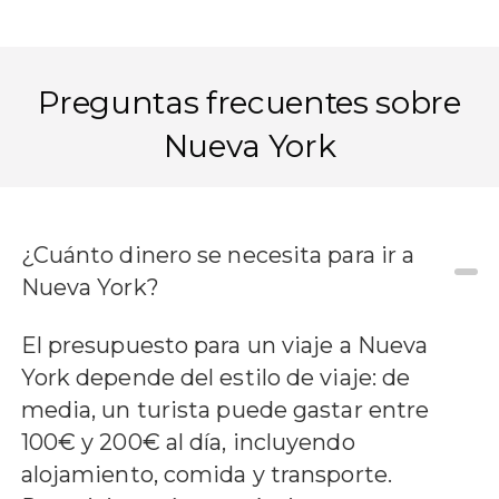
Preguntas frecuentes sobre
Nueva York
¿Cuánto dinero se necesita para ir a
Nueva York?
El presupuesto para un viaje a Nueva
York depende del estilo de viaje: de
media, un turista puede gastar entre
100€ y 200€ al día, incluyendo
alojamiento, comida y transporte.