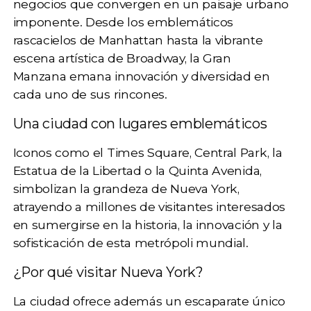
negocios
que convergen en un paisaje urbano
imponente. Desde los emblemáticos
rascacielos de Manhattan
hasta la vibrante
escena artística de Broadway, la Gran
Manzana emana innovación y diversidad en
cada uno de sus rincones.
Una ciudad con lugares emblemáticos
Iconos como el
Times Square, Central Park, la
Estatua de la Libertad o la Quinta Avenida
,
simbolizan la grandeza de Nueva York,
atrayendo a millones de visitantes interesados
en sumergirse en la historia, la innovación y la
sofisticación de esta metrópoli mundial.
¿Por qué visitar Nueva York?
La ciudad ofrece además un escaparate único