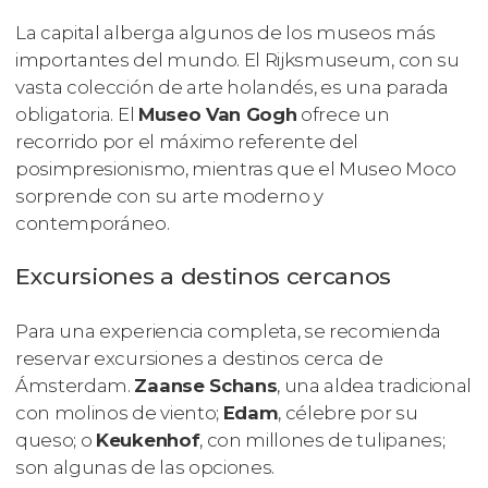
La capital alberga algunos de los museos más
importantes del mundo. El Rijksmuseum, con su
vasta colección de arte holandés, es una parada
obligatoria. El
Museo Van Gogh
ofrece un
recorrido por el máximo referente del
posimpresionismo, mientras que el Museo Moco
sorprende con su arte moderno y
contemporáneo.
Excursiones a destinos cercanos
Para una experiencia completa, se recomienda
reservar excursiones a destinos cerca de
Ámsterdam.
Zaanse Schans
, una aldea tradicional
con molinos de viento;
Edam
, célebre por su
queso; o
Keukenhof
, con millones de tulipanes;
son algunas de las opciones.