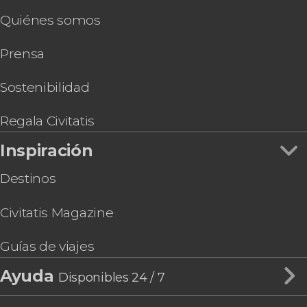
Quiénes somos
Prensa
Sostenibilidad
Regala Civitatis
Inspiración
Destinos
Civitatis Magazine
Guías de viajes
Ayuda
Disponibles 24 / 7