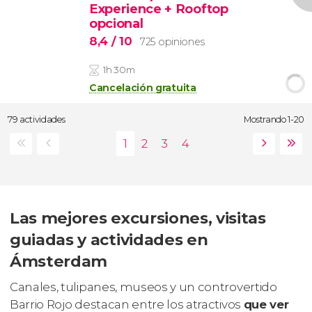
Experience + Rooftop
opcional
8,4
/ 10
725 opiniones
1h 30m
Cancelación gratuita
79 actividades
Mostrando 1-20
Las mejores excursiones, visitas
guiadas y actividades en
Ámsterdam
Canales, tulipanes, museos y un controvertido
Barrio Rojo destacan entre los atractivos
que ver