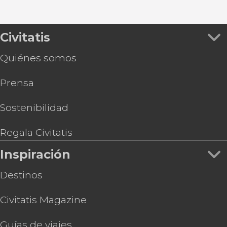
Civitatis
Quiénes somos
Prensa
Sostenibilidad
Regala Civitatis
Inspiración
Destinos
Civitatis Magazine
Guías de viajes