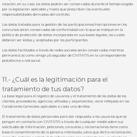
relación, en su caso, los datos podrán ser conservados durante el tiempo exigido
por la legislación aplicable y hasta que prescriban las eventuales
responsabilidades derivadas del contrato.
Los datos tratados para la gestión de las participaciones/inscripciones en los
concursos serán conservados de conformidad con lo que se indique en la
política de protección de datos incorporada en sus bases legales, las cuales
deberán ser leídas y aceptadas por los participantes.
Los datos facilitados a través de redes sociales serán conservados mientras
permanezcas como amigo y/o seguidor de CIVITATIS en la correspondiente
plataforma o red social.
11.- ¿Cuál es la legitimación para el
tratamiento de tus datos?
La base legal para el registro de usuarios y el tratamiento de los datos de los
clientes, proveedores, agencias, afiliados y alojamientos, viene reflejada en las
Condiciones Generales aplicables a cada uno de ellos.
El tratamiento de datos personales para dar respuesta a los usuarios que se
pongan en contacto con CIVITATIS a través de cualquier medio sobre sus
solicitudes de información, peticiones, consultas y reclamaciones tiene como
base el consentimiento de la persona interesada, salvo que dicha reclamación,