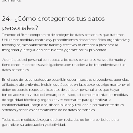
organismos.
24.- ¿Cómo protegemos tus datos
personales?
Tenemos el firme compromiso de proteger los datos personales que tratamos.
Utilizamos medidas, controles y procedimientos de carácter físico, organizativo y
tecnológico, razonablemente fiables y efectivos, orientados a preservar la
integridad y la seguridad de tus datos y garantizar tu privacidad.
Además, todo el personal con acceso a los datos personales ha sido formado y
tiene conocimiento de sus obligaciones con relación a los tratamientos de tus
datos personales.
En el caso de los contratos que suscribimos con nuestros proveedores, agencias,
afiliados y alojamientos, incluimos cláusulas en las que se les exige mantener el
deber de secreto respecto a los datos de carácter personal a los que hayan
tenido acceso en virtud del encargo realizado, así como implantar las medidas
de seguridad técnicas y organizativas necesarias para garantizar la
confidencialidad, integridad, disponibilidad y resiliencia permanentes de los
sistemas y servicios de tratamiento de los datos personales.
Todas estas medidas de seguridad son revisadas de forma periódica para
garantizar su adecuación y efectividad.