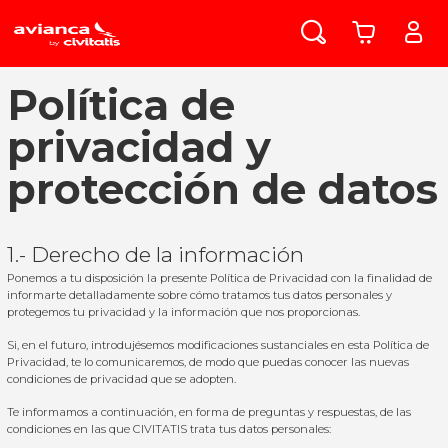
Política de
privacidad y
protección de datos
1.- Derecho de la información
Ponemos a tu disposición la presente Política de Privacidad con la finalidad de
informarte detalladamente sobre cómo tratamos tus datos personales y
protegemos tu privacidad y la información que nos proporcionas.
Si, en el futuro, introdujésemos modificaciones sustanciales en esta Política de
Privacidad, te lo comunicaremos, de modo que puedas conocer las nuevas
condiciones de privacidad que se adopten.
Te informamos a continuación, en forma de preguntas y respuestas, de las
condiciones en las que CIVITATIS trata tus datos personales: