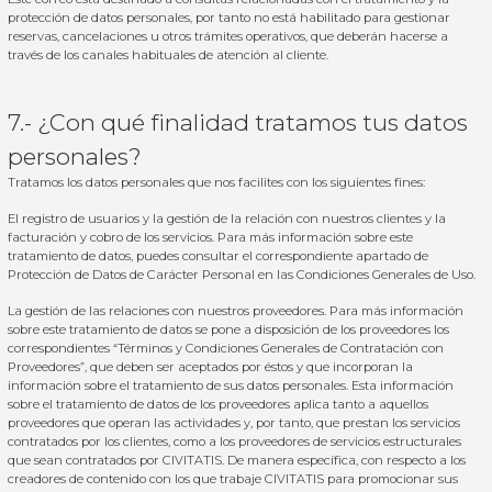
protección de datos personales, por tanto no está habilitado para gestionar
reservas, cancelaciones u otros trámites operativos, que deberán hacerse a
través de los canales habituales de atención al cliente.
7.- ¿Con qué finalidad tratamos tus datos
personales?
Tratamos los datos personales que nos facilites con los siguientes fines:
El registro de usuarios y la gestión de la relación con nuestros clientes y la
facturación y cobro de los servicios. Para más información sobre este
tratamiento de datos, puedes consultar el correspondiente apartado de
Protección de Datos de Carácter Personal en las
Condiciones Generales de
Uso
.
La gestión de las relaciones con nuestros proveedores. Para más información
sobre este tratamiento de datos se pone a disposición de los proveedores los
correspondientes “
Términos y Condiciones Generales de Contratación con
Proveedores
”, que deben ser aceptados por éstos y que incorporan la
información sobre el tratamiento de sus datos personales. Esta información
sobre el tratamiento de datos de los proveedores aplica tanto a aquellos
proveedores que operan las actividades y, por tanto, que prestan los servicios
contratados por los clientes, como a los proveedores de servicios estructurales
que sean contratados por CIVITATIS. De manera específica, con respecto a los
creadores de contenido con los que trabaje CIVITATIS para promocionar sus