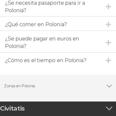
¿Se necesita pasaporte para ir a
Polonia?
¿Qué comer en Polonia?
¿Se puede pagar en euros en
Polonia?
¿Cómo es el tiempo en Polonia?
Zonas en Polonia
Civitatis