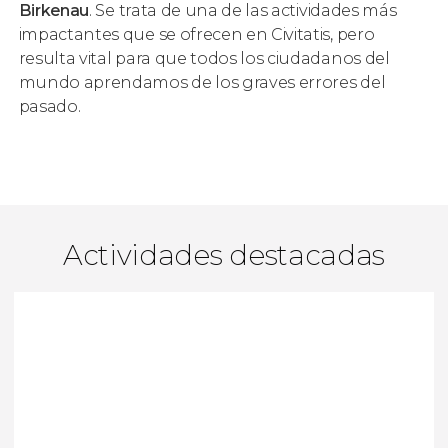
Birkenau
. Se trata de una de las actividades más
impactantes que se ofrecen en Civitatis, pero
resulta vital para que todos los ciudadanos del
mundo aprendamos de los graves errores del
pasado.
Actividades destacadas