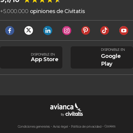
+
5.000.000
opiniones de Civitatis
DISPONIBLE EN
DISPONIBLE EN
Google
App Store
Play
Cookies
Condiciones generales
Aviso legal
Política de privacidad