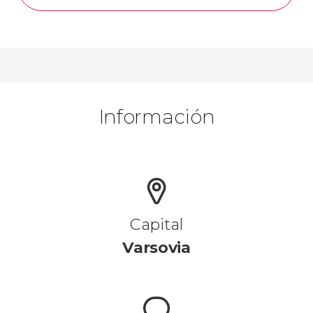
Información
Capital
Varsovia