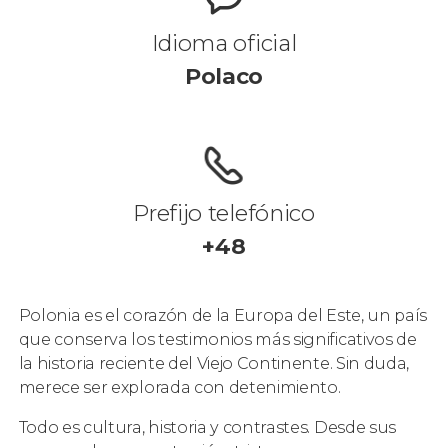
Idioma oficial
Polaco
Prefijo telefónico
+48
Polonia es el corazón de la Europa del Este, un país
que conserva los testimonios más significativos de
la historia reciente del Viejo Continente. Sin duda,
merece ser explorada con detenimiento.
Todo es cultura, historia y contrastes. Desde sus