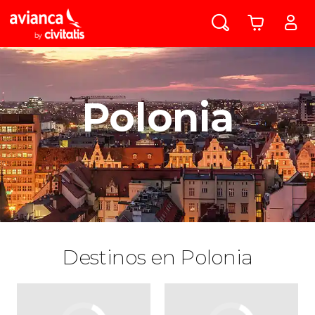
Polonia
Destinos en Polonia