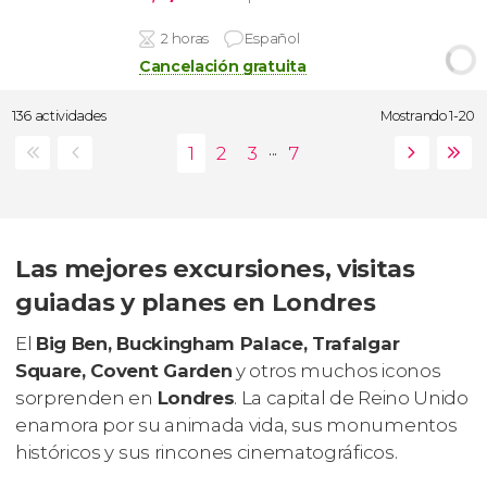
2 horas
Español
Cancelación gratuita
136 actividades
Mostrando 1-20
...
Las mejores excursiones, visitas
guiadas y planes en Londres
El
Big Ben, Buckingham Palace, Trafalgar
Square, Covent Garden
y otros muchos iconos
sorprenden en
Londres
. La capital de Reino Unido
enamora por su animada vida, sus monumentos
históricos y sus rincones cinematográficos.