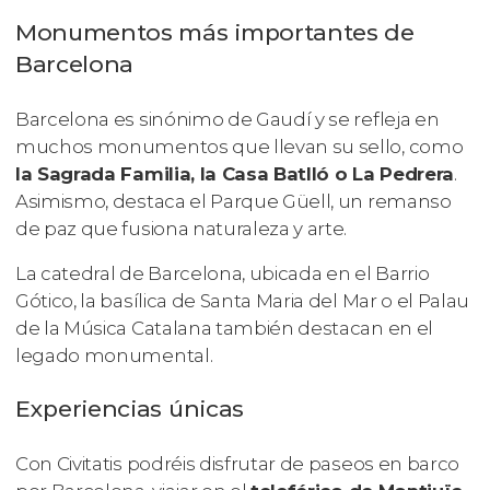
Monumentos más importantes de
Barcelona
Barcelona es sinónimo de Gaudí y se refleja en
muchos monumentos que llevan su sello, como
la Sagrada Familia, la Casa Batlló o La Pedrera
.
Asimismo, destaca el Parque Güell, un remanso
de paz que fusiona naturaleza y arte.
La catedral de Barcelona, ubicada en el Barrio
Gótico, la basílica de Santa Maria del Mar o el Palau
de la Música Catalana también destacan en el
legado monumental.
Experiencias únicas
Con Civitatis podréis disfrutar de paseos en barco