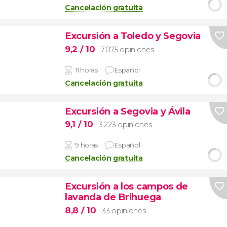
Cancelación gratuita
Excursión a Toledo y Segovia
9,2
/ 10
7.075 opiniones
11 horas
Español
Cancelación gratuita
Excursión a Segovia y Ávila
9,1
/ 10
3.223 opiniones
9 horas
Español
Cancelación gratuita
Excursión a los campos de
lavanda de Brihuega
8,8
/ 10
33 opiniones