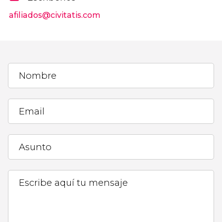
afiliados@civitatis.com
Nombre
Email
Asunto
Escribe aquí tu mensaje