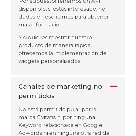
¡Por supuesto! Tenemos un API
disponible, si estás interesado, no
dudes en escribirnos para obtener
más información.
Y si quieres mostrar nuestro
producto de manera rápida,
ofrecemos la implementación de
widgets personalizados.
Canales de marketing no
permitidos
No está permitido pujar por la
marca Civitatis ni por ninguna
Keyword relacionada en Google
Adwords ni en ninguna otra red de