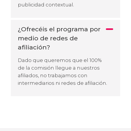
publicidad contextual.
¿Ofrecéis el programa por
medio de redes de
afiliación?
Dado que queremos que el 100%
de la comisión llegue a nuestros
afiliados, no trabajamos con
intermediarios ni redes de afiliación.