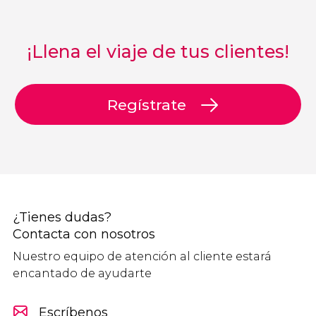
¡Llena el viaje de tus clientes!
Regístrate
¿Tienes dudas?
Contacta con nosotros
Nuestro equipo de atención al cliente estará
encantado de ayudarte
Escríbenos