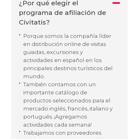
¿Por qué elegir el
programa de afiliación de
Civitatis?
Porque somos la compañía líder
en distribución online de visitas
guiadas, excursiones y
actividades en español en los
principales destinos turísticos del
mundo.
También contamos con un
importante catálogo de
productos seleccionados para el
mercado inglés, francés, italiano y
portugués. ¡Agregamos
actividades cada semana!
Trabajamos con proveedores