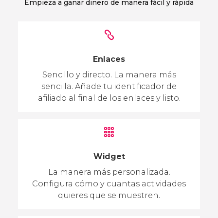
Empieza a ganar dinero de manera fácil y rápida
Enlaces
Sencillo y directo. La manera más
sencilla. Añade tu identificador de
afiliado al final de los enlaces y listo.
Widget
La manera más personalizada.
Configura cómo y cuantas actividades
quieres que se muestren.