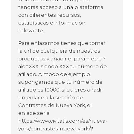
tendrás acceso a una plataforma
con diferentes recursos,
estadísticas e información
relevante.
Para enlazarnos tienes que tomar
la url de cualquiera de nuestros
productos y añadir el parámetro ?
aid=XXX, siendo XXX tu número de
afiliado. A modo de ejemplo
supongamos que tu número de
afiliado es 10000, si quieres añadir
un enlace a la sección de
Contrastes de Nueva York, el
enlace sería
https://www.civitatis.com/es/nueva-
york/contrastes-nueva-york/
?