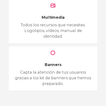
Multimedia
Todos los recursos que necesites.
Logotipos, vídeos, manual de
identidad.
Banners
Capta la atención de tus usuarios
gracias a los kit de banners que hemos
preparado.