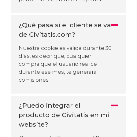
¿Qué pasa si el cliente se va
de Civitatis.com?
Nuestra cookie es válida durante 30
días, es decir que, cualquier
compra que el usuario realice
durante ese mes, te generará
comisiones.
¿Puedo integrar el
producto de Civitatis en mi
website?