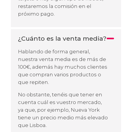
restaremos la comisión en el
próximo pago.
¿Cuánto es la venta media?
Hablando de forma general,
nuestra venta media es de más de
100€, además hay muchos clientes
que compran varios productos o
que repiten.
No obstante, tenéis que tener en
cuenta cuál es vuestro mercado,
ya que, por ejemplo, Nueva York
tiene un precio medio más elevado
que Lisboa.