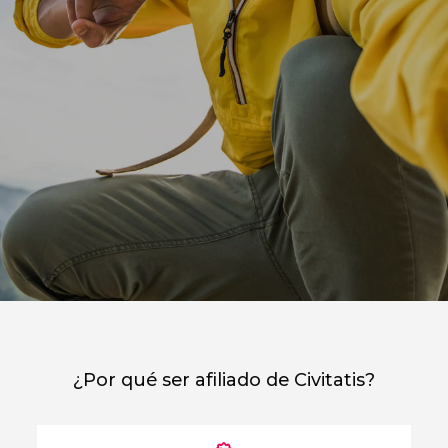
¿Por qué ser afiliado de Civitatis?