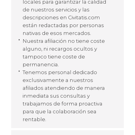
locales para garantizar la calidad
de nuestros servicios y las
descripciones en Civitatis.com
están redactadas por personas
nativas de esos mercados.
Nuestra afiliación no tiene coste
alguno, ni recargos ocultos y
tampoco tiene coste de
permanencia.
Tenemos personal dedicado
exclusivamente a nuestros
afiliados atendiendo de manera
inmediata sus consultas y
trabajamos de forma proactiva
para que la colaboración sea
rentable.