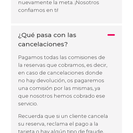
nuevamente la meta. ¡Nosotros
confiamos en ti!
¿Qué pasa con las
cancelaciones?
Pagamos todas las comisiones de
la reservas que cobramos, es decir,
en caso de cancelaciones donde
no hay devolución, os pagaremos
una comisión por las mismas, ya
que nosotros hemos cobrado ese
servicio.
Recuerda que si un cliente cancela
su reserva, reclama el pago a la
tarjeta o hay algún tipo de fraude,