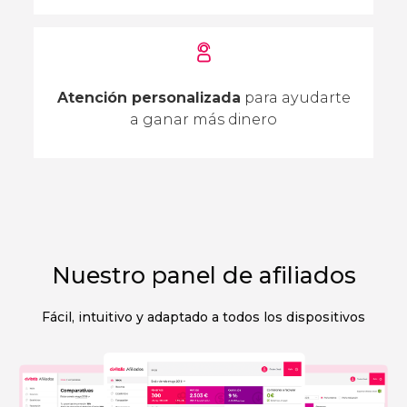
Atención personalizada
para ayudarte
a ganar más dinero
Nuestro panel de afiliados
Fácil, intuitivo y adaptado a todos los dispositivos