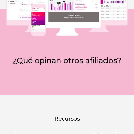
¿Qué opinan otros afiliados?
Recursos