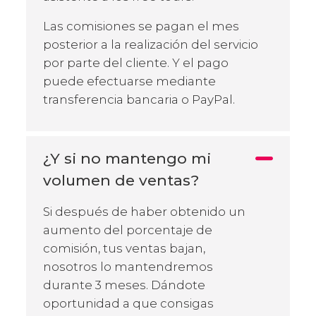
Las comisiones se pagan el mes
posterior a la realización del servicio
por parte del cliente. Y el pago
puede efectuarse mediante
transferencia bancaria o PayPal.
¿Y si no mantengo mi
volumen de ventas?
Si después de haber obtenido un
aumento del porcentaje de
comisión, tus ventas bajan,
nosotros lo mantendremos
durante 3 meses. Dándote
oportunidad a que consigas