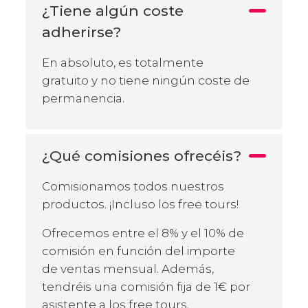
¿Tiene algún coste
adherirse?
En absoluto, es totalmente
gratuito y no tiene ningún coste de
permanencia.
¿Qué comisiones ofrecéis?
Comisionamos todos nuestros
productos. ¡Incluso los free tours!
Ofrecemos entre el 8% y el 10% de
comisión en función del importe
de ventas mensual. Además,
tendréis una comisión fija de 1€ por
asistente a los free tours.