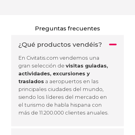
Preguntas frecuentes
¿Qué productos vendéis?
En Civitatis.com vendemos una
gran selección de
visitas guiadas,
actividades, excursiones y
traslados
a aeropuertos en las
principales ciudades del mundo,
siendo los líderes del mercado en
el turismo de habla hispana con
más de 11.200.000 clientes anuales.