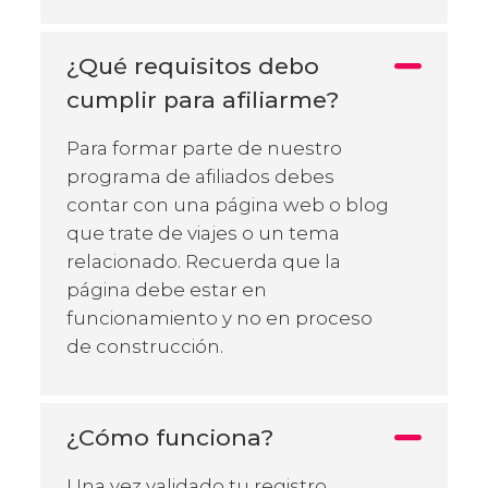
¿Qué requisitos debo
cumplir para afiliarme?
Para formar parte de nuestro
programa de afiliados debes
contar con una página web o blog
que trate de viajes o un tema
relacionado. Recuerda que la
página debe estar en
funcionamiento y no en proceso
de construcción.
¿Cómo funciona?
Una vez validado tu registro