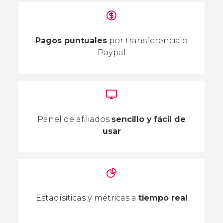
Pagos puntuales
por transferencia o
Paypal
Panel de afiliados
sencillo y fácil de
usar
Estadísiticas y métricas a
tiempo real