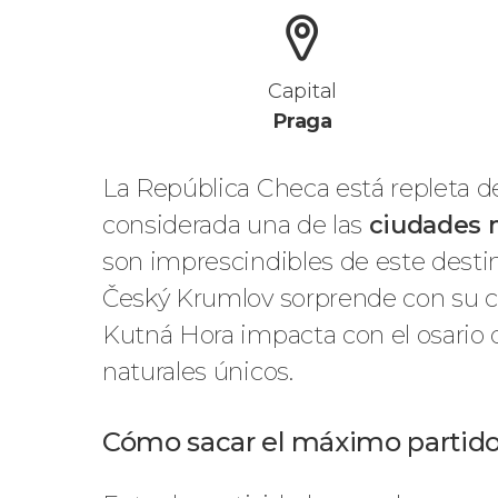
Capital
Praga
La República Checa está repleta de
considerada una de las
ciudades 
son imprescindibles de este destin
Český Krumlov sorprende con su cas
Kutná Hora impacta con el osario 
naturales únicos.
Cómo sacar el máximo partido 