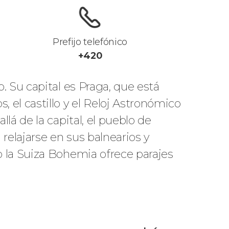
Prefijo telefónico
+420
 Su capital es Praga, que está
s, el castillo y el Reloj Astronómico
á de la capital, el pueblo de
relajarse en sus balnearios y
 la Suiza Bohemia ofrece parajes