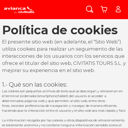
Política de cookies
El presente sitio web (en adelante, el “Sitio Web”)
utiliza cookies para realizar un seguimiento de las
interacciones de los usuarios con los servicios que
ofrece el titular del sitio web, CIVITATIS TOURS S.L. y
mejorar su experiencia en el sitio web.
1.- Qué son las cookies:
Las cookies son pequeños archivos de texto que se descargan y almacenan en
el terminal (ordenador/smartphone/tablet) del usuario al acceder a
determinadas páginas web y que permiten al sitio web, entre otros
fines, recordar preferencias de navegación y navegar de manera eficiente,
haciendo que la interacción entre el usuario y el sitio web sea más rápida y fácil.
La información recogida por las cookies u otros dispositivos de almacenamiento
es totalmente anónima y no contiene ninguna información sensible (como el