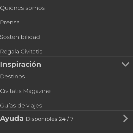
Quiénes somos
Prensa
Sostenibilidad
Regala Civitatis
Inspiración
Destinos
Civitatis Magazine
Guías de viajes
Ayuda
Disponibles 24 / 7