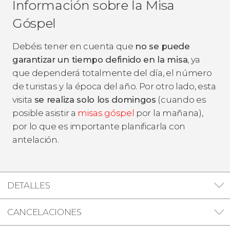
Información sobre la Misa
Góspel
Debéis tener en cuenta que
no se puede
garantizar un tiempo definido en la misa
, ya
que dependerá totalmente del día, el número
de turistas y la época del año. Por otro lado, esta
visita
se realiza solo los domingos
(cuando es
posible asistir a
misas góspel
por la mañana),
por lo que es importante planificarla con
antelación.
DETALLES
CANCELACIONES