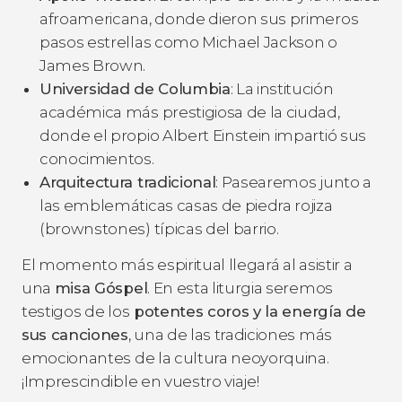
afroamericana, donde dieron sus primeros
pasos estrellas como Michael Jackson o
James Brown.
Universidad de Columbia
: La institución
académica más prestigiosa de la ciudad,
donde el propio Albert Einstein impartió sus
conocimientos.
Arquitectura tradicional
: Pasearemos junto a
las emblemáticas casas de piedra rojiza
(brownstones) típicas del barrio.
El momento más espiritual llegará al asistir a
una
misa Góspel
. En esta liturgia seremos
testigos de los
potentes coros y la energía de
sus canciones
, una de las tradiciones más
emocionantes de la cultura neoyorquina.
¡Imprescindible en vuestro viaje!