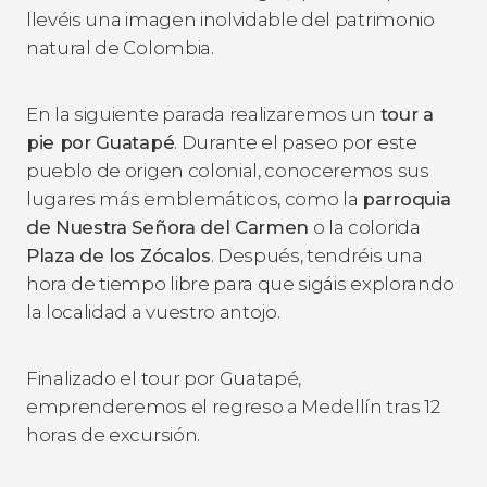
llevéis una imagen inolvidable del patrimonio
natural de Colombia.
En la siguiente parada realizaremos un
tour a
pie por Guatapé
. Durante el paseo por este
pueblo de origen colonial, conoceremos sus
lugares más emblemáticos, como la
parroquia
de Nuestra Señora del Carmen
o la colorida
Plaza de los Zócalos
. Después, tendréis una
hora de tiempo libre para que sigáis explorando
la localidad a vuestro antojo.
Finalizado el tour por Guatapé,
emprenderemos el regreso a Medellín tras 12
horas de excursión.