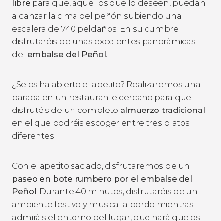
libre
para que, aquellos que lo deseen, puedan
alcanzar la cima del peñón subiendo una
escalera de 740 peldaños. En su cumbre
disfrutaréis de unas excelentes panorámicas
del
embalse del Peñol
.
¿Se os ha abierto el apetito? Realizaremos una
parada en un restaurante cercano para que
disfrutéis de un completo
almuerzo tradicional
en el que podréis escoger entre tres platos
diferentes.
Con el apetito saciado, disfrutaremos de un
paseo en bote rumbero por el embalse
del
Peñol
. Durante 40 minutos, disfrutaréis de un
ambiente festivo y musical a bordo mientras
admiráis el entorno del lugar, que hará que os