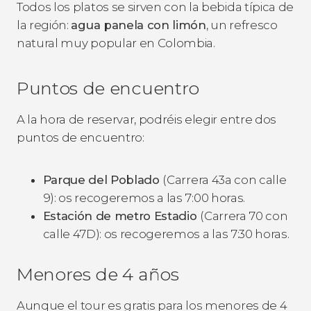
Todos los platos se sirven con la bebida típica de
la región:
agua panela con limón
, un refresco
natural muy popular en Colombia.
Puntos de encuentro
A la hora de reservar, podréis elegir entre dos
puntos de encuentro:
Parque del Poblado
(Carrera 43a con calle
9): os recogeremos a las 7:00 horas.
Estación de metro Estadio
(Carrera 70 con
calle 47D): os recogeremos a las 7:30 horas.
Menores de 4 años
Aunque el tour es gratis para los menores de 4