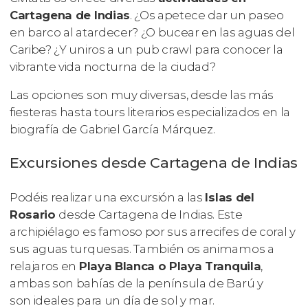
Cartagena de Indias
. ¿Os apetece dar un paseo
en barco al atardecer? ¿O bucear en las aguas del
Caribe? ¿Y uniros a un pub crawl para conocer la
vibrante vida nocturna de la ciudad?
Las opciones son muy diversas, desde las más
fiesteras hasta tours literarios especializados en la
biografía de Gabriel García Márquez.
Excursiones desde Cartagena de Indias
Podéis realizar una excursión a las
Islas del
Rosario
desde Cartagena de Indias. Este
archipiélago es famoso por sus arrecifes de coral y
sus aguas turquesas. También os animamos a
relajaros en
Playa Blanca o Playa Tranquila
,
ambas son bahías de la península de Barú y
son ideales para un día de sol y mar.