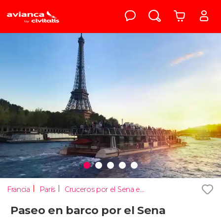
Francia
París
Cruceros por el Sena en París
Paseo en barco por el Sena