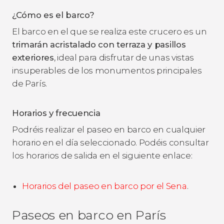
¿Cómo es el barco?
El barco en el que se realiza este crucero es un
trimarán acristalado con terraza y pasillos
exteriores
, ideal para disfrutar de unas vistas
insuperables de los monumentos principales
de París.
Horarios y frecuencia
Podréis realizar el paseo en barco en cualquier
horario en el día seleccionado. Podéis consultar
los horarios de salida en el siguiente enlace:
Horarios del paseo en barco por el Sena
.
Paseos en barco en París