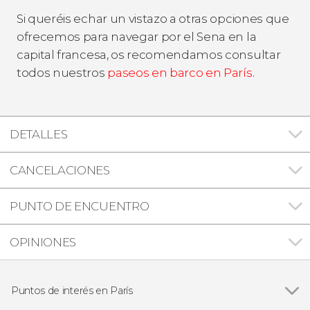
Si queréis echar un vistazo a otras opciones que
ofrecemos para navegar por el Sena en la
capital francesa, os recomendamos consultar
todos nuestros
paseos en barco en París
.
DETALLES
CANCELACIONES
PUNTO DE ENCUENTRO
OPINIONES
Puntos de interés en París